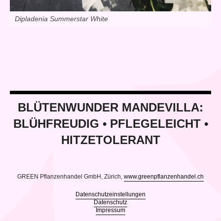
Dipladenia Summerstar White
BLÜTENWUNDER MANDEVILLA:
BLÜHFREUDIG
•
PFLEGELEICHT
•
HITZETOLERANT
GREEN Pflanzenhandel GmbH, Zürich,
www.greenpflanzenhandel.ch
Datenschutzeinstellungen
Datenschutz
Impressum