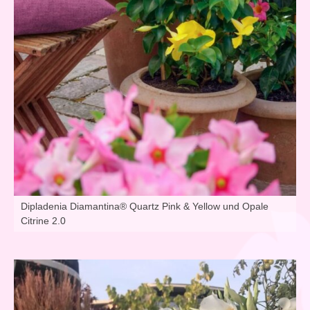
Dipladenia Diamantina® Quartz Pink & Yellow und Opale
Citrine 2.0