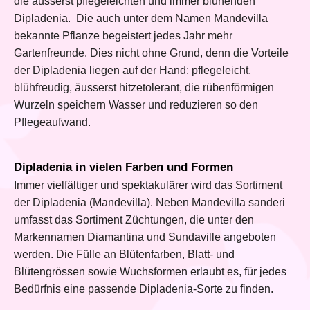
die äusserst pflegeleichten und immer blühenden
Dipladenia. Die auch unter dem Namen Mandevilla
bekannte Pflanze begeistert jedes Jahr mehr
Gartenfreunde. Dies nicht ohne Grund, denn die Vorteile
der Dipladenia liegen auf der Hand: pflegeleicht,
blühfreudig, äusserst hitzetolerant, die rübenförmigen
Wurzeln speichern Wasser und reduzieren so den
Pflegeaufwand.
Dipladenia in vielen Farben und Formen
Immer vielfältiger und spektakulärer wird das Sortiment
der Dipladenia (Mandevilla). Neben Mandevilla sanderi
umfasst das Sortiment Züchtungen, die unter den
Markennamen Diamantina und Sundaville angeboten
werden. Die Fülle an Blütenfarben, Blatt- und
Blütengrössen sowie Wuchsformen erlaubt es, für jedes
Bedürfnis eine passende Dipladenia-Sorte zu finden.