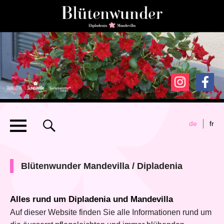
de
fr
Blütenwunder Mandevilla / Dipladenia
Alles rund um Dipladenia und Mandevilla
Auf dieser Website finden Sie alle Informationen rund um