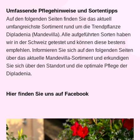
Umfassende Pflegehinweise und Sortentipps
Auf den folgenden Seiten finden Sie das aktuell
umfangreichste Sortiment rund um die Trendpflanze
Dipladenia (Mandevilla). Alle aufgeführten Sorten haben
wir in der Schweiz getestet und können diese bestens
empfehlen. Informieren Sie sich auf den folgenden Seiten
über das aktuelle Mandevilla-Sortiment und erkundigen
Sie sich über den Standort und die optimale Pflege der
Dipladenia.
Hier finden Sie uns auf Facebook